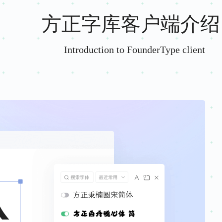
方正字库客户端介绍
Introduction to FounderType client