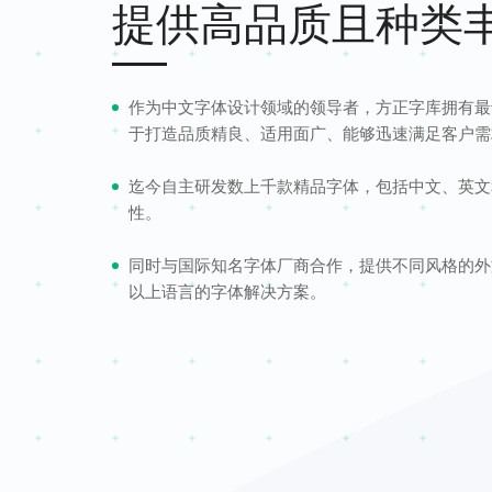
提供高品质且种类
作为中文字体设计领域的领导者，方正字库拥有最
于打造品质精良、适用面广、能够迅速满足客户需
迄今自主研发数上千款精品字体，包括中文、英文
性。
同时与国际知名字体厂商合作，提供不同风格的外
以上语言的字体解决方案。