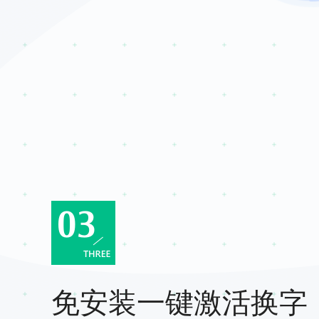
免安装一键激活换字