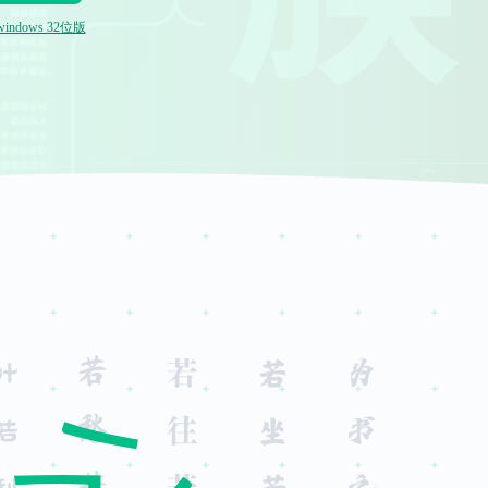
indows 32位版