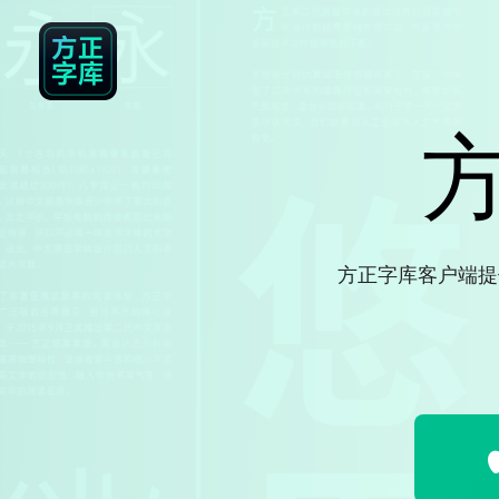
方正字库客户端提