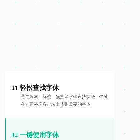
01 轻松查找字体
通过搜索、筛选、预览等字体查找功能，快速
在方正字库客户端上找到需要的字体。
02 一键使用字体