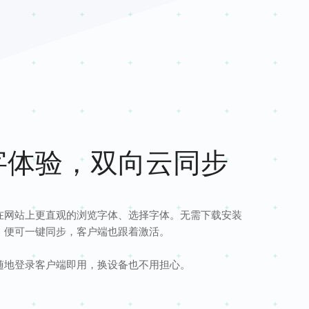
字体验，双向云同步
在网站上更直观的浏览字体、选择字体。无需下载安装
，便可一键同步，客户端也跟着激活。
随地登录客户端即用，换设备也不用担心。