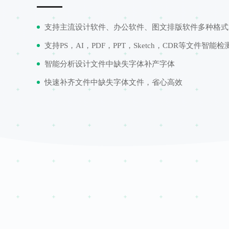
支持主流设计软件、办公软件、图文排版软件多种格式
支持PS，AI，PDF，PPT，Sketch，CDR等文件智能检
智能分析设计文件中缺失字体补产字体
快速补齐文件中缺失字体文件，省心高效