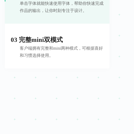
单击字体就能快速使用字体，帮助你快速完成
作品的输出，让你时刻专注于设计。
03 完整mini双模式
客户端拥有完整和mini两种模式，可根据喜好
和习惯选择使用。