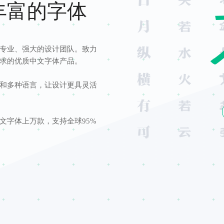
丰富的字体
专业、强大的设计团队。致力
求的优质中文字体产品。
和多种语言，让设计更具灵活
文字体上万款，支持全球95%