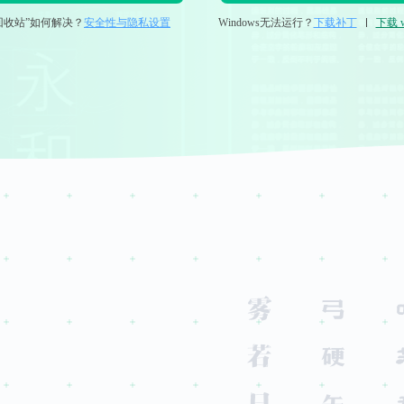
回收站”如何解决？
安全性与隐私设置
Windows无法运行？
下载补丁
下载 w