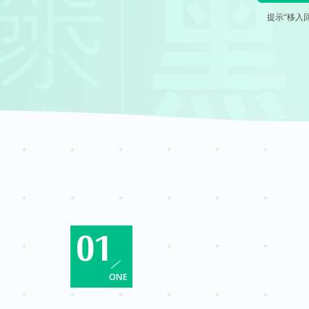
提示“移入