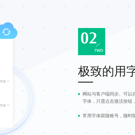
极致的用
网站与客户端同步。可以
字体，只需点击激活按钮
常用字体跟随账号，随时